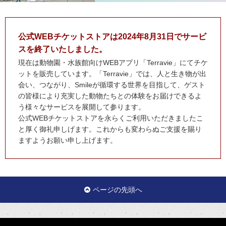
公式WEBチケットストアは2024年8月31日でサービ
スを終了いたしました。
現在は動物園・水族館向けWEBアプリ「Terravie」にてチケ
ットを販売しています。「Terravie」では、人と生き物が出
会い、つながり、Smileが循環する世界を目指して、ゲスト
の皆様により充実した動物たちとの体験をお届けできるよ
う様々なサービスを展開して参ります。
公式WEBチケットストアを永らくご利用いただきましたこ
と厚く御礼申しげます。これからも変わらぬご支援を賜り
ますようお願い申し上げます。
ページの先頭へ