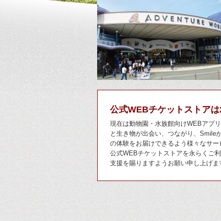
公式WEBチケットストアは
現在は動物園・水族館向けWEBアプリ「T
と生き物が出会い、つながり、Smil
の体験をお届けできるよう様々なサー
公式WEBチケットストアを永らくご
支援を賜りますようお願い申し上げま