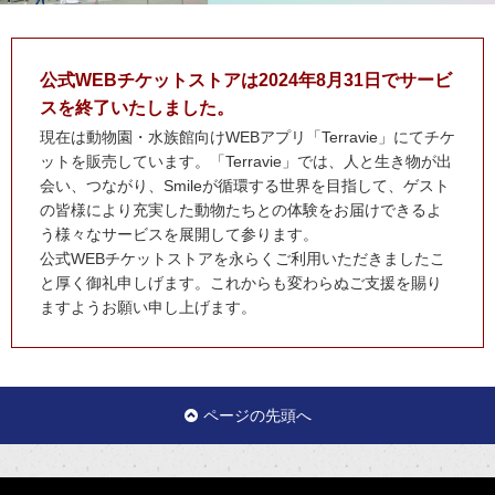
公式WEBチケットストアは2024年8月31日でサービ
スを終了いたしました。
現在は動物園・水族館向けWEBアプリ「Terravie」にてチケ
ットを販売しています。「Terravie」では、人と生き物が出
会い、つながり、Smileが循環する世界を目指して、ゲスト
の皆様により充実した動物たちとの体験をお届けできるよ
う様々なサービスを展開して参ります。
公式WEBチケットストアを永らくご利用いただきましたこ
と厚く御礼申しげます。これからも変わらぬご支援を賜り
ますようお願い申し上げます。
ページの先頭へ